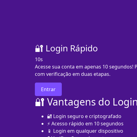
🔐 Login Rápido
10s
Acesse sua conta em apenas 10 segundos! P
com verificação em duas etapas.
Entrar
🔐 Vantagens do Logi
🔐 Login seguro e criptografado
⚡ Acesso rápido em 10 segundos
📱 Login em qualquer dispositivo