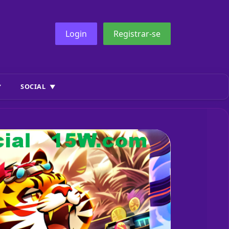
Login
Registrar-se
SOCIAL