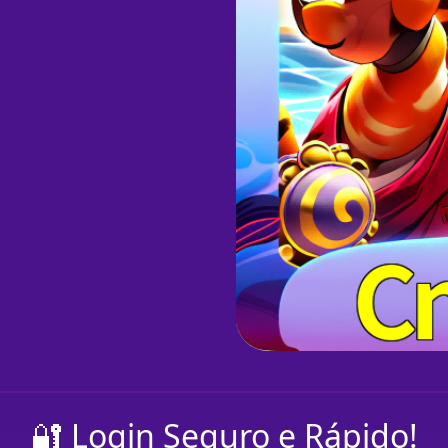
🔐 Login Seguro e Rápido!