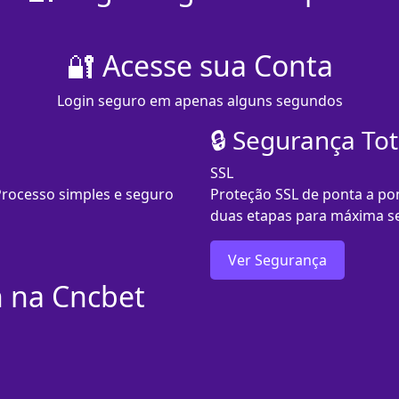
🔐 Acesse sua Conta
Login seguro em apenas alguns segundos
🔒 Segurança Tot
SSL
rocesso simples e seguro
Proteção SSL de ponta a pon
duas etapas para máxima s
Ver Segurança
n na Cncbet