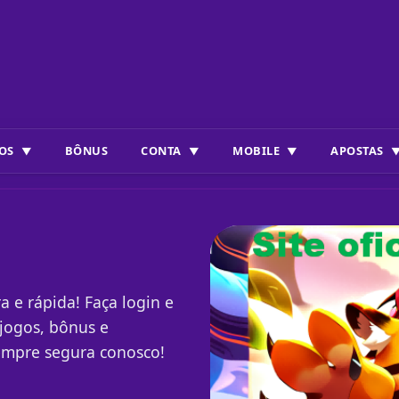
OS
BÔNUS
CONTA
MOBILE
APOSTAS
 e rápida! Faça login e
jogos, bônus e
sempre segura conosco!