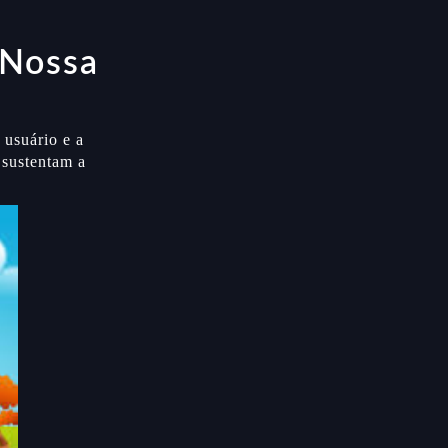
 Nossa
 usuário e a
 sustentam a