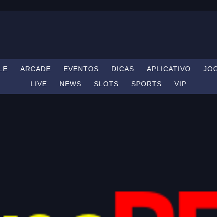
LE
ARCADE
EVENTOS
DICAS
APLICATIVO
JO
LIVE
NEWS
SLOTS
SPORTS
VIP