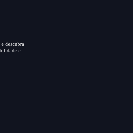
 e descubra
bilidade e