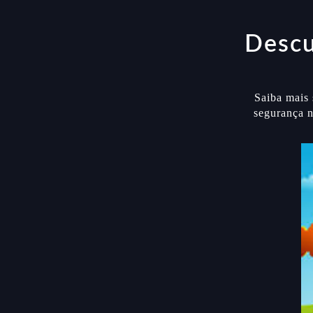
Descu
Saiba mais 
segurança n