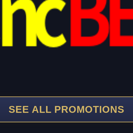
SEE ALL PROMOTIONS