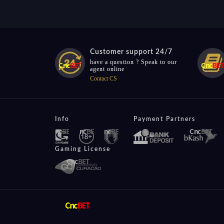
Customer support 24/7
have a question ? Speak to our
agent online
Contact CS
Info
Payment Partners
Gaming License