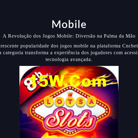
Mobile
A Revolução dos Jogos Mobile: Diversão na Palma da Mão
crescente popularidade dos jogos mobile na plataforma Cncbet
 categoria transforma a experiência dos jogadores com acessi
tecnologia avançada.