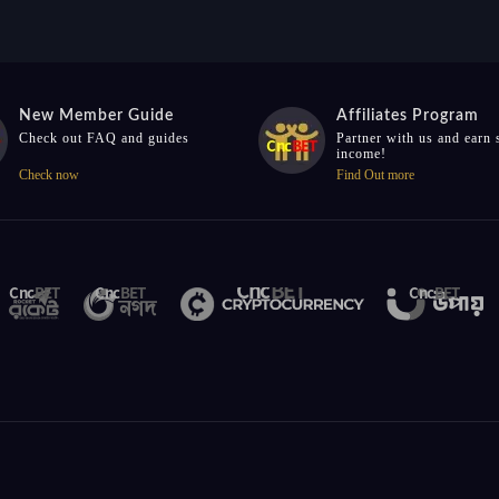
New Member Guide
Affiliates Program
Check out FAQ and guides
Partner with us and earn
income!
Check now
Find Out more