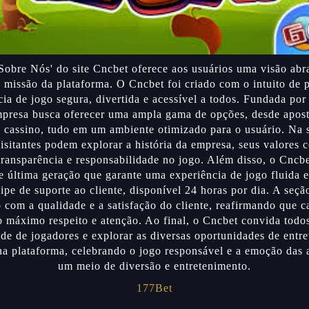
'Sobre Nós' do site Cncbet oferece aos usuários uma visão abr
e missão da plataforma. O Cncbet foi criado com o intuito de 
ia de jogo segura, divertida e acessível a todos. Fundada por 
mpresa busca oferecer uma ampla gama de opções, desde apost
e cassino, tudo em um ambiente otimizado para o usuário. Na 
isitantes podem explorar a história da empresa, seus valores c
transparência e responsabilidade no jogo. Além disso, o Cncbe
e última geração que garante uma experiência de jogo fluida 
pe de suporte ao cliente, disponível 24 horas por dia. A se
com a qualidade e a satisfação do cliente, reafirmando que c
 máximo respeito e atenção. Ao final, o Cncbet convida todos
e de jogadores e explorar as diversas oportunidades de entr
na plataforma, celebrando o jogo responsável e a emoção das
um meio de diversão e entretenimento.
177Bet