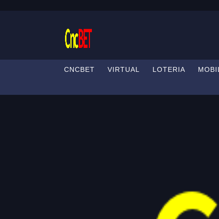
CNCBET
VIRTUAL
LOTERIA
MOBI