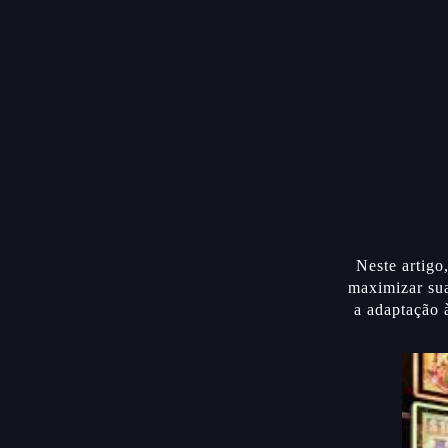
Neste artigo
maximizar sua
a adaptação 